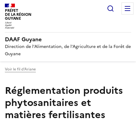
Recherc
PRÉFET
DE LA RÉGION
GUYANE
DAAF Guyane
Direction de l’Alimentation, de l’Agriculture et de la Forêt de
Guyane
Voir le fil d'Ariane
Réglementation produits
phytosanitaires et
matières fertilisantes