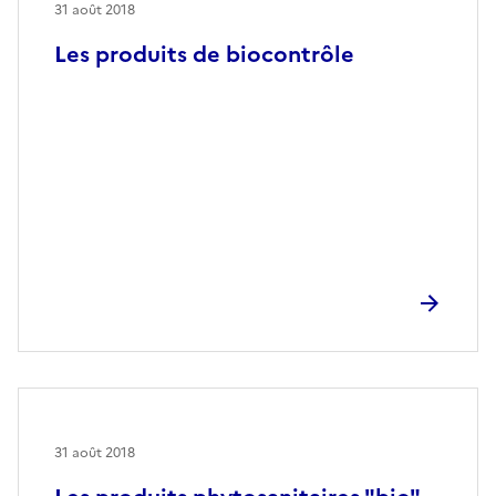
31 août 2018
Les produits de biocontrôle
31 août 2018