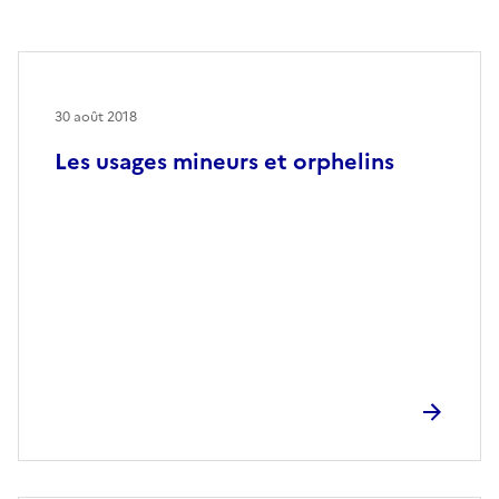
30 août 2018
Les usages mineurs et orphelins