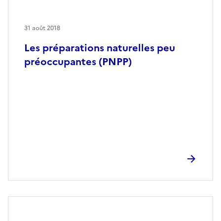
31 août 2018
Les préparations naturelles peu
préoccupantes (PNPP)