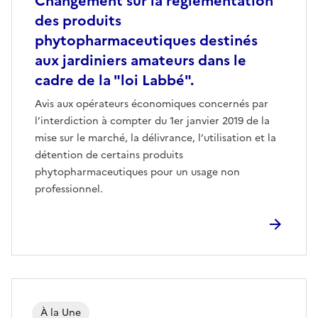
Changement sur la réglementation
des produits
phytopharmaceutiques destinés
aux jardiniers amateurs dans le
cadre de la "loi Labbé".
Avis aux opérateurs économiques concernés par
l’interdiction à compter du 1er janvier 2019 de la
mise sur le marché, la délivrance, l’utilisation et la
détention de certains produits
phytopharmaceutiques pour un usage non
professionnel.
À la Une