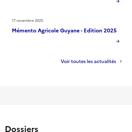
17 novembre 2025
Mémento Agricole Guyane - Edition 2025
Voir toutes les actualités
Dossiers