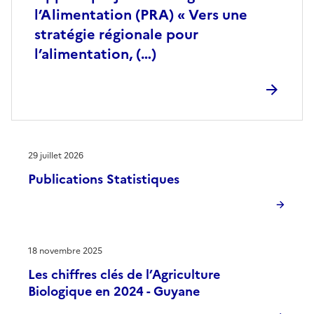
l’Alimentation (PRA) « Vers une
stratégie régionale pour
l’alimentation, (…)
29 juillet 2026
Publications Statistiques
18 novembre 2025
Les chiffres clés de l’Agriculture
Biologique en 2024 - Guyane