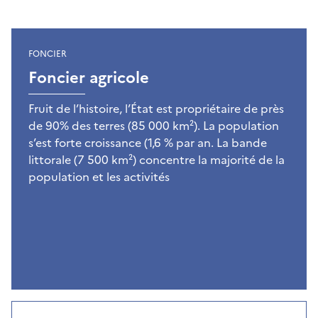
FONCIER
Foncier agricole
Fruit de l’histoire, l’État est propriétaire de près
de 90% des terres (85 000 km²). La population
s’est forte croissance (1,6 % par an. La bande
littorale (7 500 km²) concentre la majorité de la
population et les activités