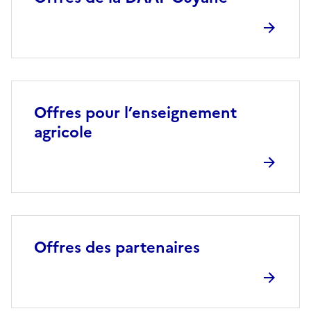
Offres pour l’enseignement
agricole
Offres des partenaires