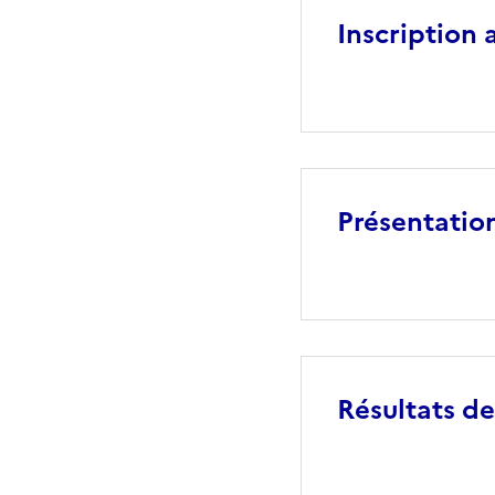
Inscription
Présentation
Résultats d