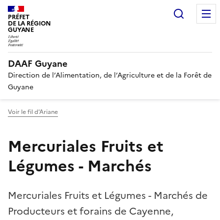
Recherc
PRÉFET
DE LA RÉGION
GUYANE
DAAF Guyane
Direction de l’Alimentation, de l’Agriculture et de la Forêt de
Guyane
Voir le fil d'Ariane
Mercuriales Fruits et
Légumes - Marchés
Mercuriales Fruits et Légumes - Marchés de
Producteurs et forains de Cayenne,