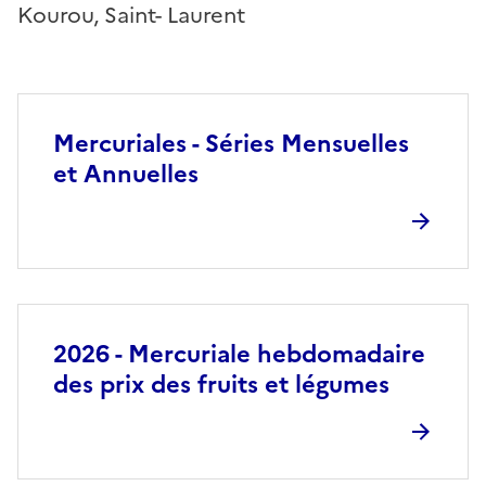
Kourou, Saint- Laurent
Mercuriales - Séries Mensuelles
et Annuelles
2026 - Mercuriale hebdomadaire
des prix des fruits et légumes