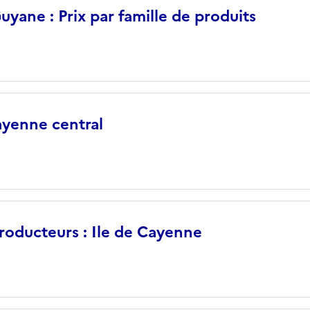
yane : Prix par famille de produits
yenne central
roducteurs : Ile de Cayenne