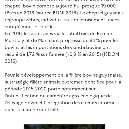
cheptel bovin compte aujourd’hui presque 19 000
têtes en 2016 (source BDNI 2016). Le cheptel guyanais
regroupe zébus, individus issus de croisement, races
européennes et buffles.
En 2016, les abattages via les abattoirs de Rémire-
Montjoly et de Mana ont progressé de 8,1 % pour les
bovins et les importations de viande bovine ont
reculé de 1,72 % sur l’année (+9,9 % en 2015) (IEDOM
2016)
Pour le développement de la filière bovine guyanaise,
la stratégie filière animale outremer identifiée pour la
période 2015-2020 porte notamment sur
l’intensification du caractère agro-écologique de
l’élevage bovin et l’intégration des circuits informels
dans le marché contrôlé.