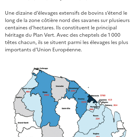
Une dizaine d’élevages extensifs de bovins s’étend le
long de la zone côtière nord des savanes sur plusieurs
centaines d’hectares. Ils constituent le principal
héritage du Plan Vert. Avec des cheptels de 1 000
têtes chacun, ils se situent parmi les élevages les plus
importants d’Union Européenne.