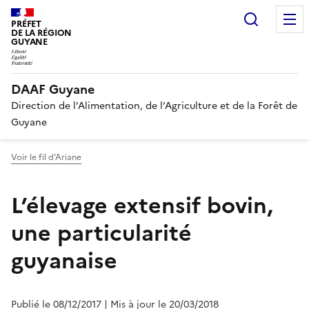
Recherc
PRÉFET
DE LA RÉGION
GUYANE
DAAF Guyane
Direction de l’Alimentation, de l’Agriculture et de la Forêt de
Guyane
Voir le fil d'Ariane
L’élevage extensif bovin,
une particularité
guyanaise
Publié le 08/12/2017
| Mis à jour le 20/03/2018