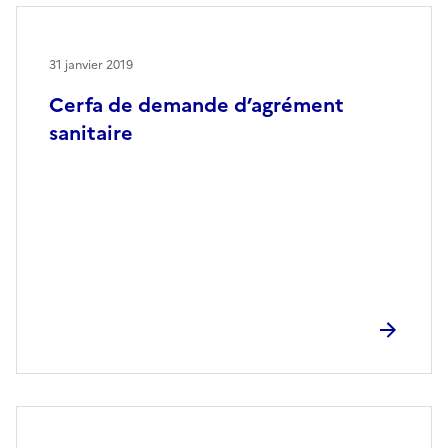
31 janvier 2019
Cerfa de demande d’agrément
sanitaire