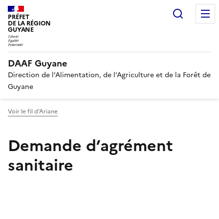
Recherc
PRÉFET
DE LA RÉGION
GUYANE
DAAF Guyane
Direction de l’Alimentation, de l’Agriculture et de la Forêt de
Guyane
Voir le fil d'Ariane
Demande d’agrément
sanitaire