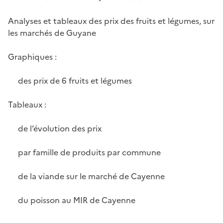
Analyses et tableaux des prix des fruits et légumes, sur
les marchés de Guyane
Graphiques :
des prix de 6 fruits et légumes
Tableaux :
de l’évolution des prix
par famille de produits par commune
de la viande sur le marché de Cayenne
du poisson au MIR de Cayenne