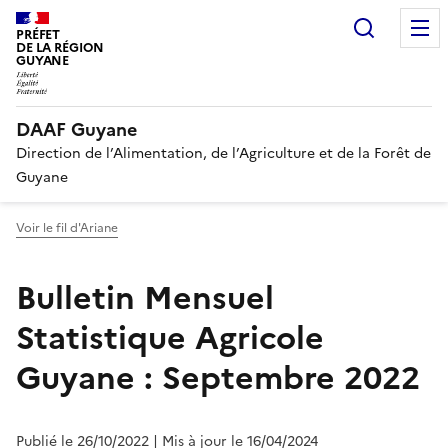
Recherc
PRÉFET
DE LA RÉGION
GUYANE
DAAF Guyane
Direction de l’Alimentation, de l’Agriculture et de la Forêt de
Guyane
Voir le fil d'Ariane
Bulletin Mensuel
Statistique Agricole
Guyane : Septembre 2022
Publié le 26/10/2022
| Mis à jour le 16/04/2024