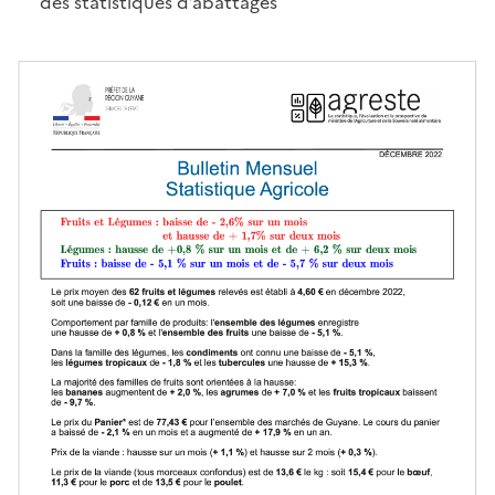
des statistiques d’abattages