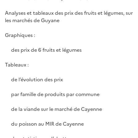
Analyses et tableaux des prix des fruits et légumes, sur
les marchés de Guyane
Graphiques :
des prix de 6 fruits et légumes
Tableaux :
de l’évolution des prix
par famille de produits par commune
de la viande sur le marché de Cayenne
du poisson au MIR de Cayenne