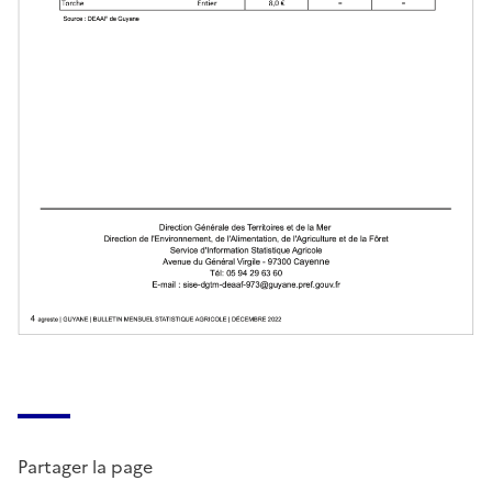
Partager la page