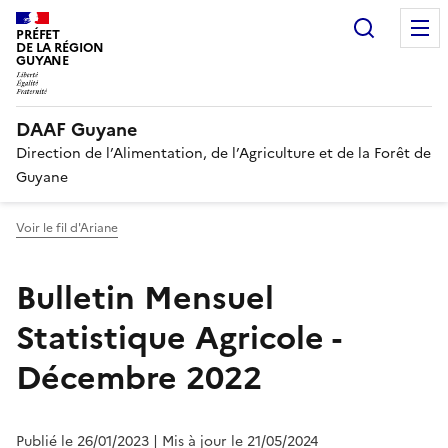
Recherc
PRÉFET
DE LA RÉGION
GUYANE
DAAF Guyane
Direction de l’Alimentation, de l’Agriculture et de la Forêt de
Guyane
Voir le fil d'Ariane
Bulletin Mensuel
Statistique Agricole -
Décembre 2022
Publié le 26/01/2023
| Mis à jour le 21/05/2024