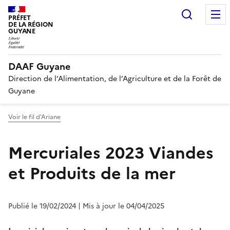
Recherc
PRÉFET
DE LA RÉGION
GUYANE
DAAF Guyane
Direction de l’Alimentation, de l’Agriculture et de la Forêt de
Guyane
Voir le fil d'Ariane
Mercuriales 2023 Viandes
et Produits de la mer
Publié le 19/02/2024
| Mis à jour le 04/04/2025