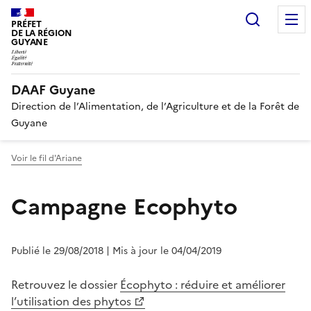
Recherc
PRÉFET
DE LA RÉGION
GUYANE
DAAF Guyane
Direction de l’Alimentation, de l’Agriculture et de la Forêt de
Guyane
Voir le fil d'Ariane
Campagne Ecophyto
Publié le 29/08/2018
| Mis à jour le 04/04/2019
Retrouvez le dossier
Écophyto : réduire et améliorer
l’utilisation des phytos