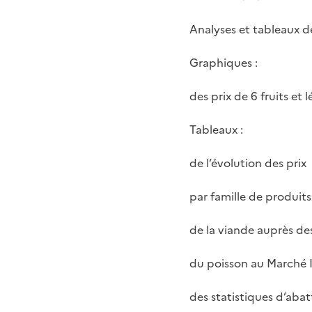
Analyses et tableaux de
Graphiques :
des prix de 6 fruits et
Tableaux :
de l’évolution des prix
par famille de produi
de la viande auprès d
du poisson au Marché 
des statistiques d’aba