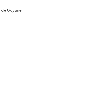
és de Guyane